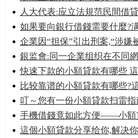
人大代表:应立法規范民間借
如果要向銀行借錢需要什麼?
企業因“担保”引出刑案,“涉
銀监會:同一企業组织在不同網
快速下款的小額貸款有哪些 
比较靠谱的小額貸款有哪些?
叮～您有一份小額貸款扫雷指
手機借錢竟如此方便——小額
這個小額貸款分享给你,解决你