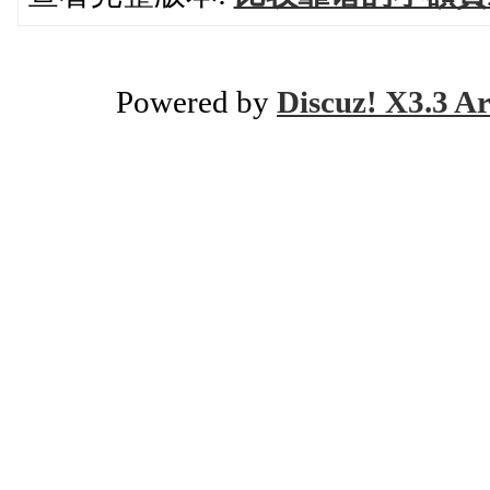
Powered by
Discuz! X3.3 Ar