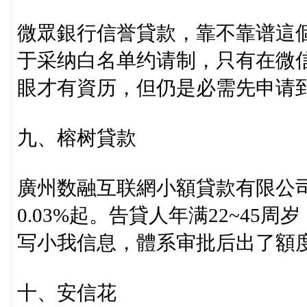
微眾銀行信誉貸款，靠不靠谱這
于采纳白名单约请制，只有在微信
眼才有資历，但仍是必需先申请
九、榕树貸款
廣州数融互联網小額貸款有限公司
0.03%起。告貸人年满22~45
写小我信息，體系审批后出了額
十、安信花