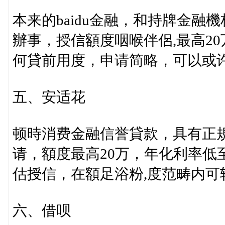
本来的baidu金融，和持牌金
辦事，授信額度咽喉伴侶,最高20
何貸前用度，申请简略，可以或
五、安适花
顿時消费金融信誉貸款，具有正
请，額度最高20万，年化利率低
估授信，在額足浴粉,度范畴内可
六、借呗