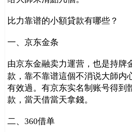
比力靠谱的小額貸款有哪些？
一、京东金条
由京东金融卖力運营，也是持牌
款，靠不靠谱這個不消说大師内
有效過。有京东实名制账号得到
款，當天借當天拿錢。
二、360借单