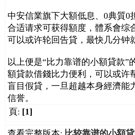
中安信業旗下大額低息、0典質0
合适请求可获得額度，體系會综
可以或许轮回告貸，最快几分钟
以上便是“比力靠谱的小額貸款”
額貸款借錢比力便利，可以或许
盲目假貸，一旦超越本身經濟能
信誉。
頁:
[1]
查看完整版本:
比较靠谱的小額貸