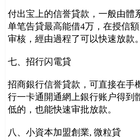
付出宝上的信誉貸款，一般由體系
单笔告貸最高能借4万，在授信
审核，經由過程了可以快速放款
七、招行闪電貸
招商銀行信誉貸款，可直接在手
行一卡通開通網上銀行账户得到
低的，也能快速审批放款。
八、小資本加盟創業, 微粒貸