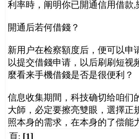
利率時，阐明你已開通信用借款,
開通后若何借錢？
新用户在检察額度后，便可以申
以提交借錢申请，以后刷刷短视
麼看来手機借錢是否是很便利？
信息收集期間，科技确切给咱们
大師，必定要擦亮雙眼，選擇正
照本身的需求，在本身的了偿能
頁:
[1]