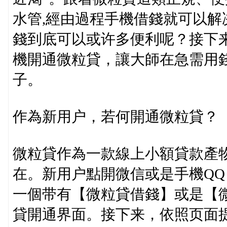
水管,經由過程手機借錢就可以解
錢到底可以或许多便利呢？接下
機開通微粒貸，讓大師在急需用
子。
作為新用户，若何開通微粒貸？
微粒貸作為一款線上小額貸款產
在。新用户點開微信或是手機Q
一個带有【微粒貸借錢】或是【
貸開通界面。接下来，依照页面