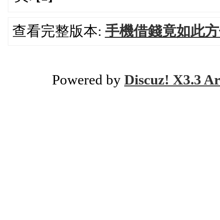
查看完整版本:
手機借錢竟如此方
Powered by
Discuz! X3.3 Ar