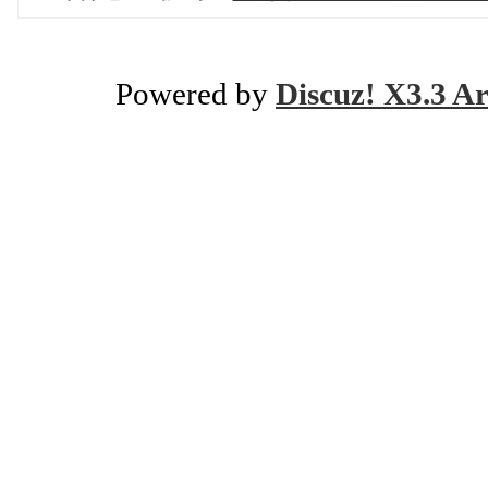
Powered by
Discuz! X3.3 Ar