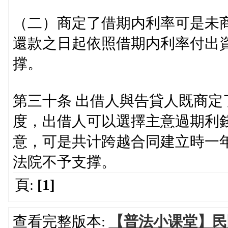
（二）商定了借期内利率可是未
還款之日起依照借期内利率付出
撑。
第三十条 出借人與告貸人既商
度，出借人可以選擇主意過期利
意，可是共计跨越合同建立時一
法院不予支撑。
頁:
[1]
查看完整版本:
【普法小课堂】民間