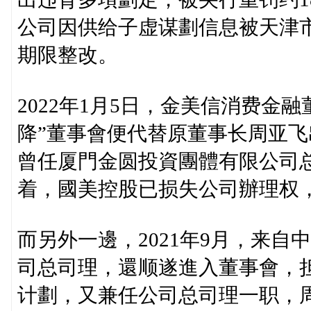
公司因供给子虚谋劃信息被天津市
期限整改。
2022年1月5日，金美信消费金
降”董事會便代替原董事长周亚
曾任厦門金圆投資團體有限公司
着，國美控股已损失公司辦理权
而另外一邊，2021年9月，来
司总司理，還顺遂進入董事會，
计劃，又兼任公司总司理一职，