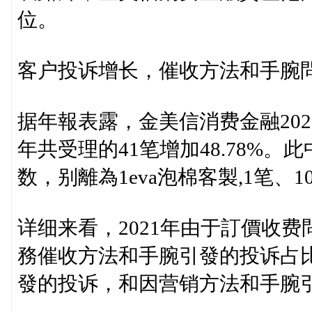
位。
客户投诉增长，催收方法和手腕
据年報表露，金美信消费金融202
年共受理的41笔增加48.78%
数，别離為1eva泡棉客製,1笔、1
详细来看，2021年由于訂價收费
務催收方法和手腕引發的投诉占比
發的投诉，和因营销方法和手腕引