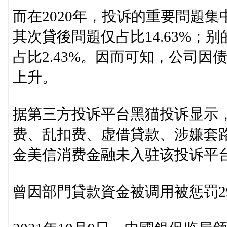
而在2020年，投诉的重要問題集
其次貸後問題仅占比14.63%；别
占比2.43%。因而可知，公司
上升。
据第三方投诉平台黑猫投诉显示
费、乱扣费、虚借貸款、涉嫌套
金美信消费金融未入驻该投诉平
曾因部門貸款資金被调用被惩罚2