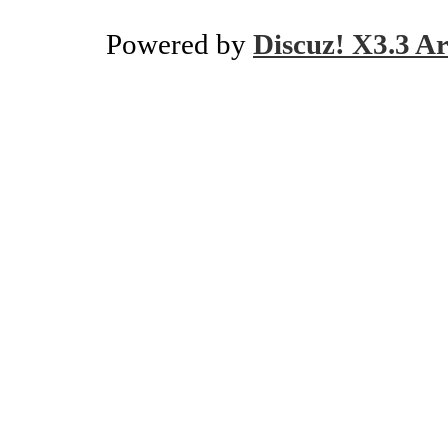
Powered by
Discuz! X3.3 Ar