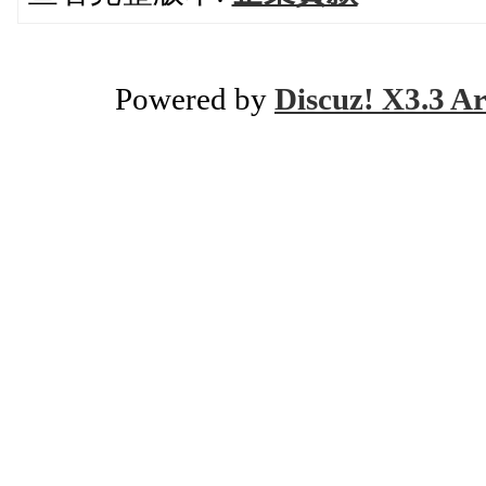
Powered by
Discuz! X3.3 Ar