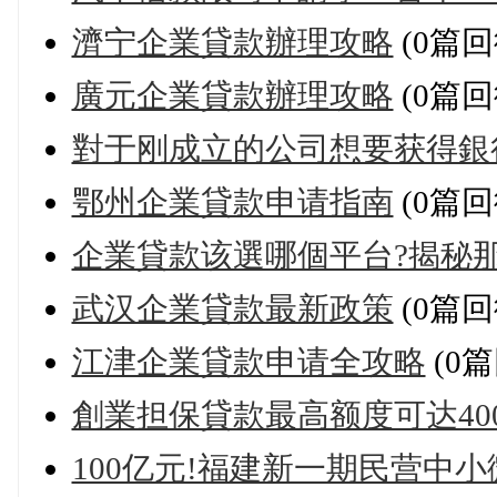
濟宁企業貸款辦理攻略
(0篇回
廣元企業貸款辦理攻略
(0篇回
對于刚成立的公司想要获得銀
鄂州企業貸款申请指南
(0篇回
企業貸款该選哪個平台?揭秘
武汉企業貸款最新政策
(0篇回
江津企業貸款申请全攻略
(0篇
創業担保貸款最高额度可达40
100亿元!福建新一期民营中