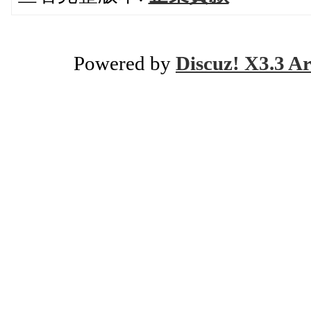
Powered by
Discuz! X3.3 Ar