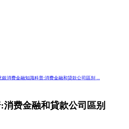
北銀消费金融知識科普:消费金融和貸款公司區别 ...
:消费金融和貸款公司區别