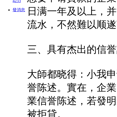
4233
日满一年及以上，并
發消息
流水，不然難以顺遂
三、具有杰出的信誉
大師都晓得：小我申
誉陈述。實在，企業
業信誉陈述，若發明
被拒貸。