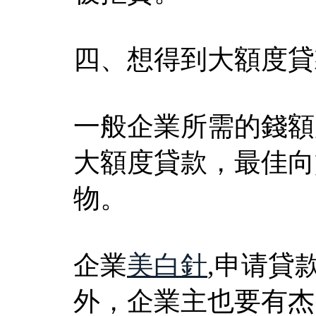
四、想得到大額度貸
一般企業所需的錢額
大額度貸款，最佳向
物。
企業
美白針
,申请貸
外，企業主也要有杰