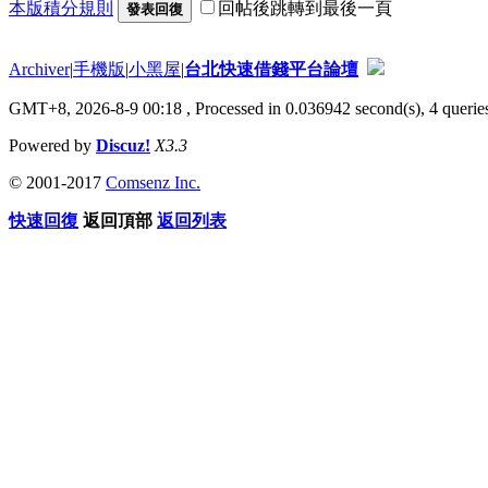
本版積分規則
回帖後跳轉到最後一頁
發表回復
Archiver
|
手機版
|
小黑屋
|
台北快速借錢平台論壇
GMT+8, 2026-8-9 00:18
, Processed in 0.036942 second(s), 4 queries
Powered by
Discuz!
X3.3
© 2001-2017
Comsenz Inc.
快速回復
返回頂部
返回列表