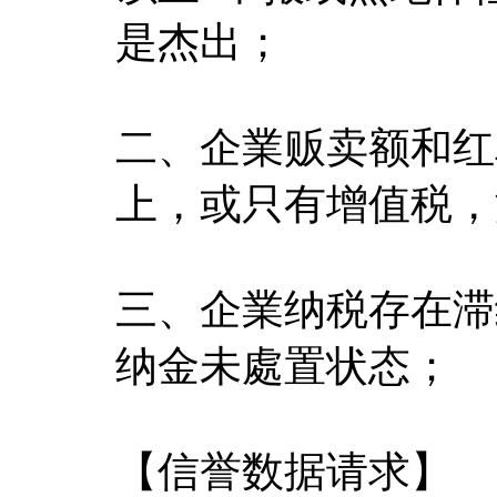
是杰出；
二、企業贩卖额和红
上，或只有增值税，
三、企業纳税存在滞
纳金未處置状态；
【信誉数据请求】