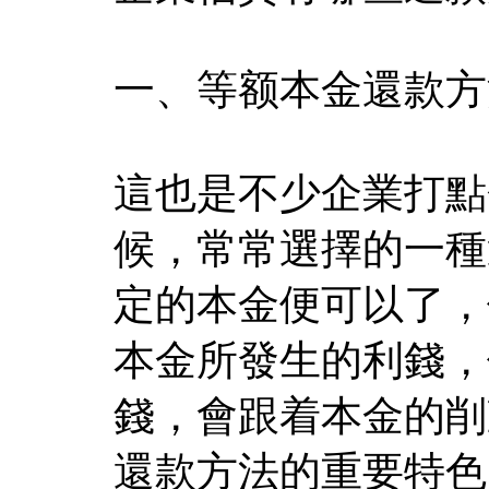
一、等额本金還款方
這也是不少企業打點
候，常常選擇的一種
定的本金便可以了，
本金所發生的利錢，
錢，會跟着本金的削
還款方法的重要特色