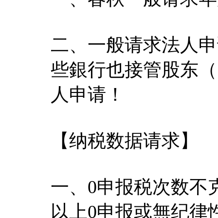
二、一般请求法人申
些銀行也接管股东（
人申请！
【纳税数据请求】
一、0申报税次数不
以上0申报或無纪律