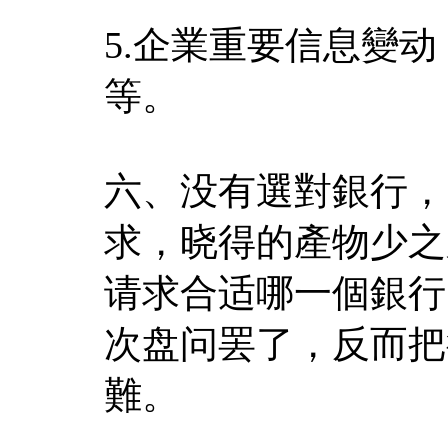
5.企業重要信息變
等。
六、没有選對銀行，
求，晓得的產物少之
请求合适哪一個銀行
次盘问罢了，反而把
難。