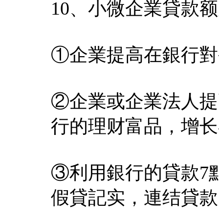
10、小微企業貸款
①企業提高在銀行對
②企業或企業法人提
行的理财富品，增长
③利用銀行的貸款7
假貸記实，連结貸款