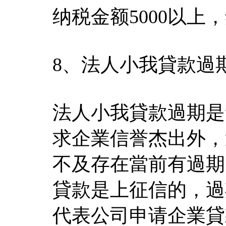
纳税金额5000以
8、法人小我貸款過
法人小我貸款過期是
求企業信誉杰出外，
不及存在當前有過期
貸款是上征信的，過
代表公司申请企業貸