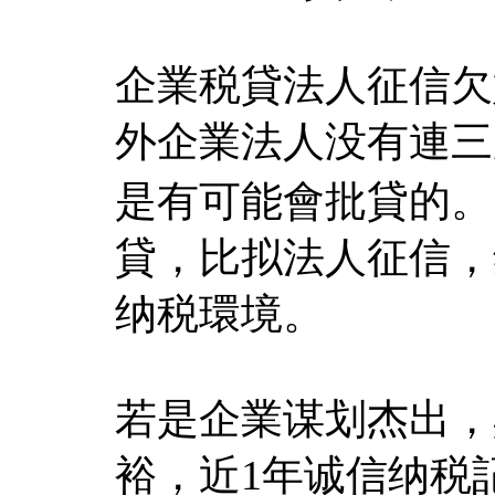
企業税貸法人征信欠
外企業法人没有連三
是有可能會批貸的。
貸，比拟法人征信，
纳税環境。
若是企業谋划杰出，
裕，近1年诚信纳税