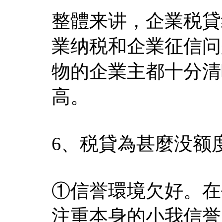
整體来讲，企業税貸
業纳税和企業征信问
物的企業主都十分清
高。
6、税貸為甚麼没额
①信誉環境欠好。在
注重本身的小我信誉