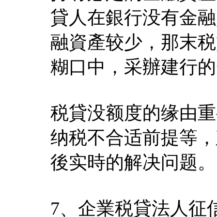
貸人在銀行没有金融
融資產较少，那末税
糊口中，采辦建行的
税貸没额度的缘由重
纳税不合适前提等，
後实時的解决问题。
7、企業税貸法人征