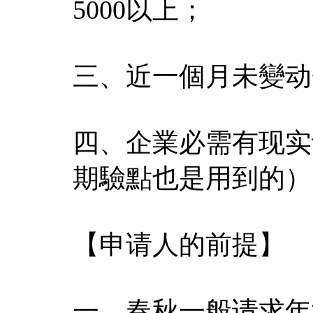
5000以上；
三、近一個月未變动
四、企業必需有现实
期驗點也是用到的）
【申请人的前提】
一、春秋一般请求年满