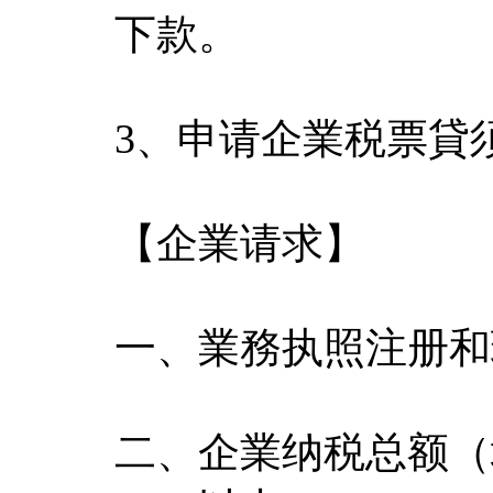
下款。
3、申请企業税票貸
【企業请求】
一、業務执照注册和
二、企業纳税总额（