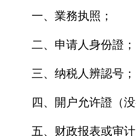
一、業務执照；
二、申请人身份證；
三、纳税人辨認号；
四、開户允许證（没
五、财政报表或审计