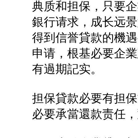
典质和担保，只要企
銀行请求，成长远景
得到信誉貸款的機遇
申请，根基必要企業
有過期記实。
担保貸款必要有担保
必要承當還款责任，