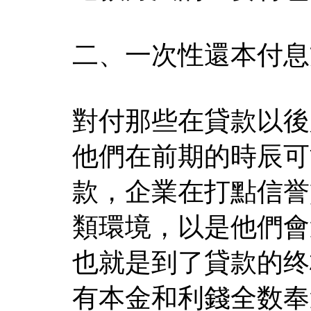
二、一次性還本付息
對付那些在貸款以後
他們在前期的時辰可
款，企業在打點信誉
類環境，以是他們會
也就是到了貸款的终
有本金和利錢全数奉