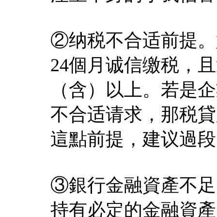
②纳税不合适前提。
24個月诚信缴税，且
（含）以上。若是企
不合适请求，那税貸
這點前提，建议過段
③銀行金融資產不足
持有必定的金融資產