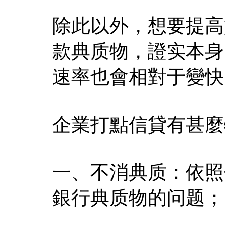
除此以外，想要提高
款典质物，證实本身
速率也會相對于變快
企業打點信貸有甚麼
一、不消典质：依照
銀行典质物的问题；