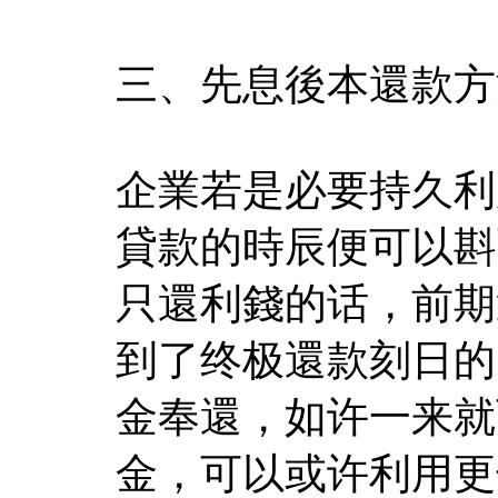
三、先息後本還款方
企業若是必要持久利
貸款的時辰便可以斟
只還利錢的话，前期
到了终极還款刻日的
金奉還，如许一来就
金，可以或许利用更