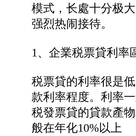
模式，长處十分极大
强烈热闹接待。
1、企業税票貸利率
税票貸的利率很是低
款利率程度。利率一般
税發票貸的貸款產物
般在年化10%以上