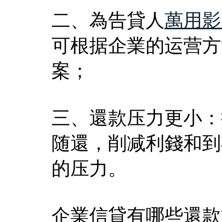
二、為告貸人
萬用影
可根据企業的运营方
案；
三、還款压力更小：
随還，削减利錢和到
的压力。
企業信貸有哪些還款