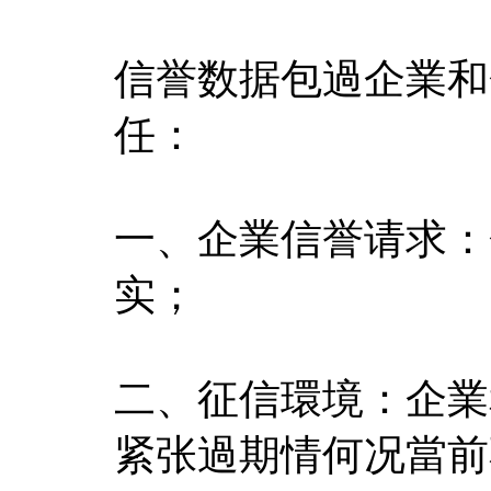
信誉数据包過企業和
任：
一、企業信誉请求：
实；
二、征信環境：企業
紧张過期情何况當前