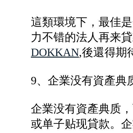
這類環境下，最佳是
力不错的法人再来貸
DOKKAN
,後還得期
9、企業没有資產典
企業没有資產典质，
或单子贴现貸款。企