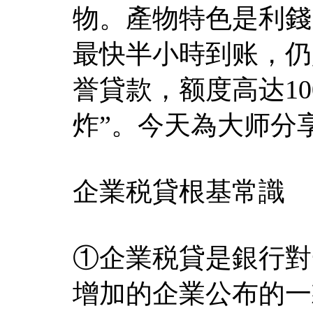
物。產物特色是利錢
最快半小時到账，仍
誉貸款，额度高达10
炸”。今天為大师分
企業税貸根基常識
①企業税貸是銀行對
增加的企業公布的一