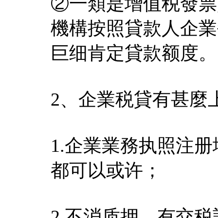
②一類是增值税發票
機構按照貸款人企業
巨细肯定貸款额度。
2、企業税貸有甚麼
1.企業業務执照注
都可以或许；
2.不消质押、有交