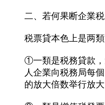
二、若何果断企業税
税票貸本色上是两類
①一類是税務貸款，
人企業向税務局每個
的放大倍数举行放大