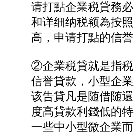
请打點企業税貸務必
和详细纳税额為按照
高，申请打點的信誉
②企業税貸就是指税
信誉貸款，小型企業
该告貸凡是随借随還
度高貸款利錢低的特
一些中小型微企業而