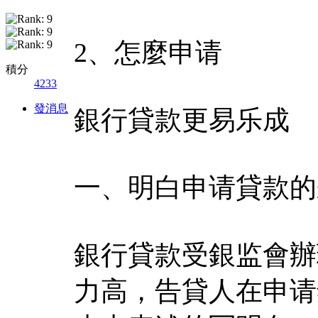
2、怎麼申请
積分
4233
發消息
銀行貸款更易乐成
一、明白申请貸款的
銀行貸款受銀监會辦
力高，告貸人在申请