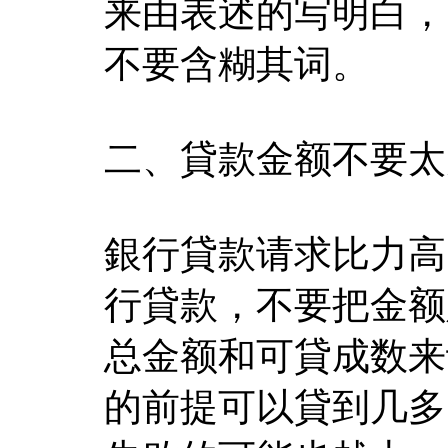
来由表述的写明白，
不要含糊其词。
二、貸款金额不要太
銀行貸款请求比力高
行貸款，不要把金额
总金额和可貸成数来
的前提可以貸到几多