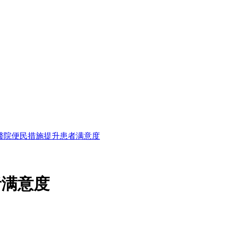
醫院便民措施提升患者满意度
者满意度