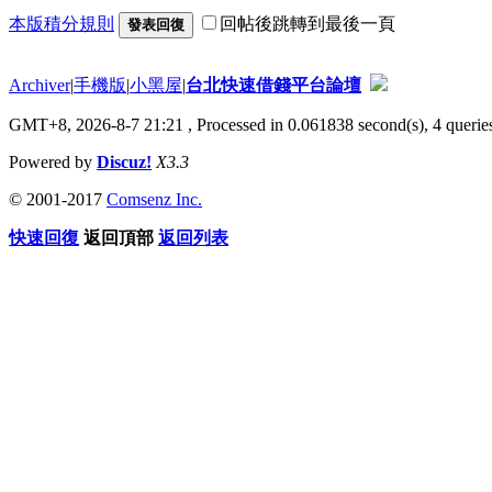
本版積分規則
回帖後跳轉到最後一頁
發表回復
Archiver
|
手機版
|
小黑屋
|
台北快速借錢平台論壇
GMT+8, 2026-8-7 21:21
, Processed in 0.061838 second(s), 4 queries
Powered by
Discuz!
X3.3
© 2001-2017
Comsenz Inc.
快速回復
返回頂部
返回列表