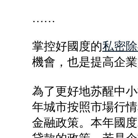
……
掌控好國度的
私密除
機會，也是提高企業
為了更好地苏醒中小
年城市按照市場行情
金融政策。本年國度