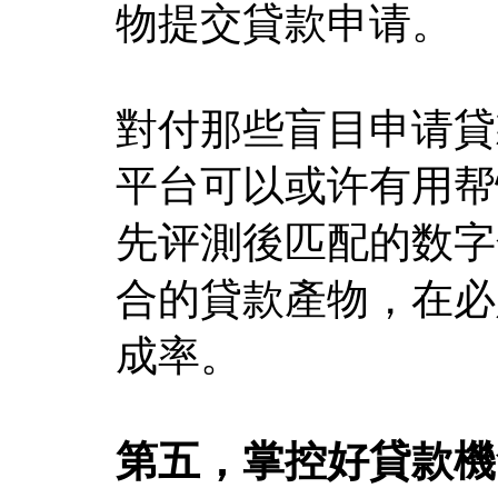
物提交貸款申请。
對付那些盲目申请貸
平台可以或许有用帮
先评測後匹配的数字
合的貸款產物，在必
成率。
第五，掌控好貸款機