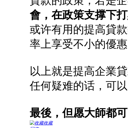
貸款的政策，若是企
會，在政策支撑下打
或许有用的提高貸款
率上享受不小的優惠
以上就是提高企業貸
任何疑难的话，可以
最後，但愿大師都可
收藏