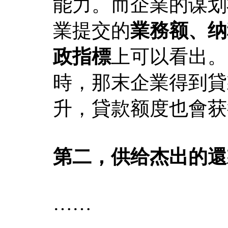
能力。而企業的谋划
業提交的
業務额、纳
政指標
上可以看出。
時，那末企業得到貸
升，貸款额度也會获
第二，供给杰出的還
……