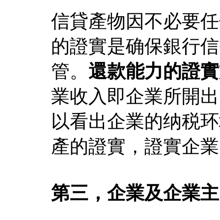
信貸產物因不必要任
的證實是确保銀行信
管。
還款能力的證實
業收入即企業所開出
以看出企業的纳税环
產的證實，證實企業
第三，企業及企業主