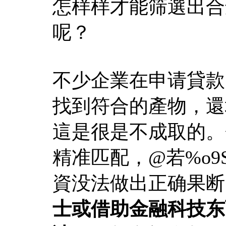
怎样样才能筛選出合
呢？
不少企業在申请貸款
找到符合的產物，還
這是很是不成取的。
精准匹配，@若%o9S
資没法做出正确果断
士或借助金融科技东