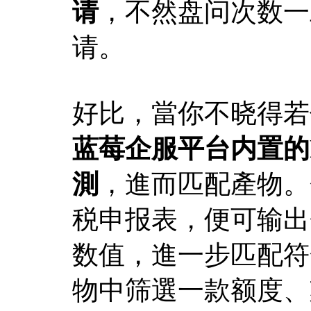
请
，不然盘问次数一
请。
好比，當你不晓得若
蓝莓企服平台内置的
測
，進而匹配產物。
税申报表，便可输出
数值，進一步匹配符
物中筛選一款额度、