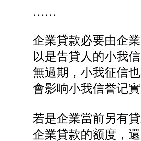
……
企業貸款必要由企業
以是告貸人的小我信
無過期，小我征信也
會影响小我信誉记實
若是企業當前另有貸
企業貸款的额度，還