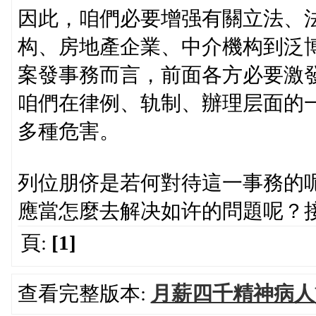
因此，咱們必要增强有關立法、
构、房地產企業、中介機构到泛
案發事務而言，前面各方必要激
咱們在律例、轨制、辦理层面的
多種危害。
列位朋侪是若何對待這一事務的
應當怎麼去解决如许的問題呢？
頁:
[1]
查看完整版本:
月薪四千精神病人