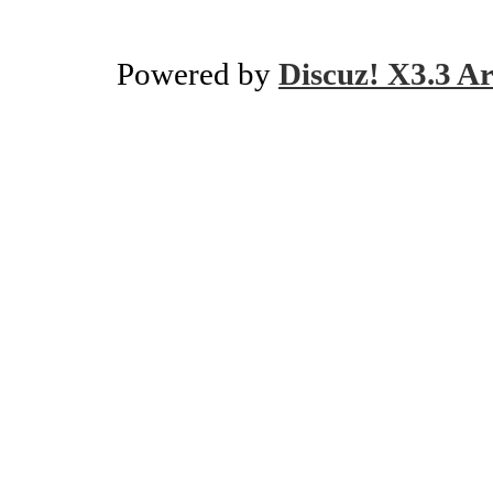
Powered by
Discuz! X3.3 Ar