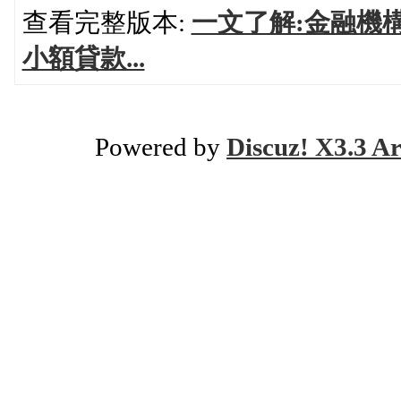
查看完整版本:
一文了解:金融機
小額貸款...
Powered by
Discuz! X3.3 Ar