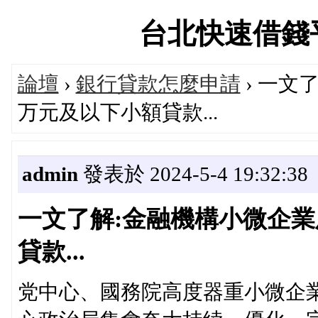
台北快速借錢平台論
論壇
›
銀行貸款怎麼申請
› 一文
万元及以下小額貸款...
admin
發表於 2024-5-4 19:32:38
一文了解:金融機構小微企業
貸款...
党中心、國務院高度器重小微企業