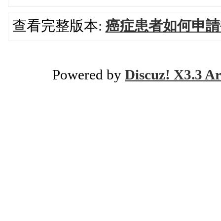
查看完整版本:
癌症患者如何申請
Powered by
Discuz! X3.3 Ar