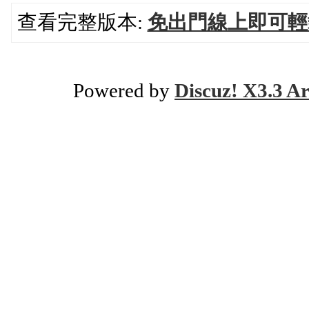
查看完整版本:
免出門線上即可輕
Powered by
Discuz! X3.3 Ar