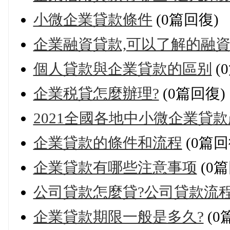
小微企業貸款條件
(0篇回復)
企業融資貸款,可以了解的融
個人貸款與企業貸款的區别
(
企業税貸怎麼辦理?
(0篇回復)
2021全國各地中小微企業貸款
企業貸款的條件和流程
(0篇回
企業貸款有哪些注意事项
(0篇
公司貸款怎麼貸?公司貸款流程
企業貸款期限一般是多久?
(0