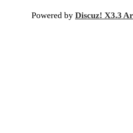
Powered by
Discuz! X3.3 Ar