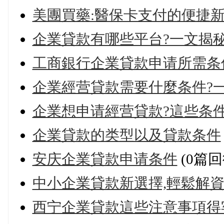
美團買藥:醫保卡支付的便捷
企業貸款有哪些平台?一文揭秘
工商銀行企業貸款申请所需条
企業經营貸款需要什麼条件?
企業想申请經营貸款?這些条
企業貸款的类型以及貸款条件
安庆企業貸款申请条件
(0篇回
中小企業貸款新選擇,輕鬆解
西宁企業貸款這些注意事項得