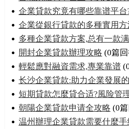
企業貸款究竟有哪些靠谱平台
企業從銀行貸款的多種實用方
多種企業貸款方案,总有一款满
開封企業貸款辦理攻略
(0篇回
輕鬆應對融資需求,專業靠谱
(
长沙企業貸款:助力企業發展
短期貸款怎麼貸合适?風险管
朝陽企業貸款申请全攻略
(0篇
温州辦理企業貸款需要什麼手