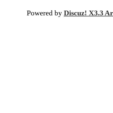
Powered by
Discuz! X3.3 Ar