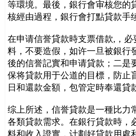
等環境。最後，銀行會审核您的
核經由過程，銀行會打點貸款手
在申请信誉貸款時支票借款,，
料，不要造假，如许一旦被銀行
後的信誉記實和申请貸款；二是
保将貸款用于公道的目標，防止
日和還款金額，包管定時奉還貸
综上所述，信誉貸款是一種比力
各類貸款需求。在銀行貸款時，
料和收入證實，计劃好貸款用處