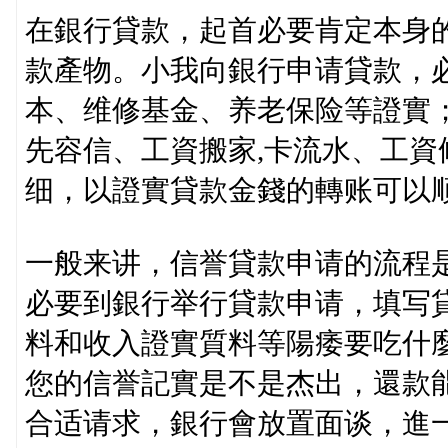
在銀行貸款，起首必要肯定本身
款產物。小我向銀行申请貸款，
本、维修基金、养老保险等證實
先容信、工資搬家,卡流水、工
细，以證實貸款金錢的轉账可以
一般来讲，信誉貸款申请的流程
必要到銀行举行貸款申请，填写
料和收入證實質料等陽痿要吃什
您的信誉記實是不是杰出，還款
合适请求，銀行會放置面谈，進