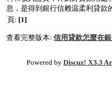
息，是得到銀行信赖温柔利貸款
頁:
[1]
查看完整版本:
信用貸款怎麼在銀
Powered by
Discuz! X3.3 Ar