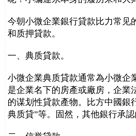
今朝小微企業銀行貸款比力常见
和质押貸款。
一、典质貸款。
小微企業典质貸款通常為小微企
是企業名下的房產或廠房，企業
的谋划性貸款產物。比方中國銀行
典质貸”等。固然，其他銀行承