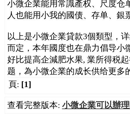
小微企業能用常識產权、尺度仓
人也能用小我的國债、存单、銀
以上是小微企業貸款3個類型，
而定，本年國度也在鼎力倡导小
好比提高企減肥水果, 業所得税
题，為小微企業的成长供给更多
頁:
[1]
查看完整版本:
小微企業可以辦理