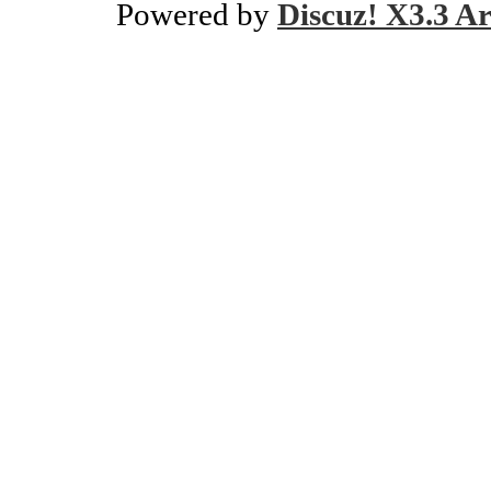
Powered by
Discuz! X3.3 Ar