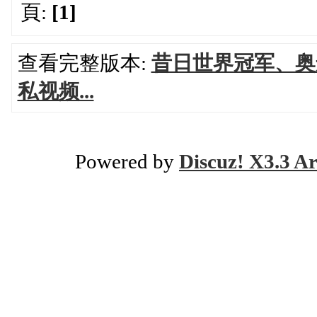
頁:
[1]
查看完整版本:
昔日世界冠军、奥
私视频...
Powered by
Discuz! X3.3 Ar